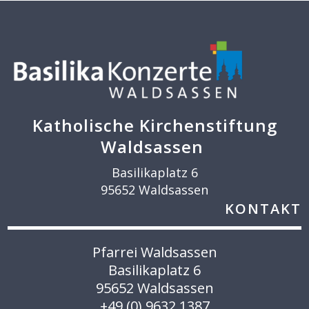
Katholische Kirchenstiftung
Waldsassen
Basilikaplatz 6
95652 Waldsassen
KONTAKT
Pfarrei Waldsassen
Basilikaplatz 6
95652 Waldsassen
+49 (0) 9632 1387