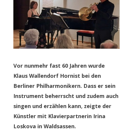
Vor nunmehr fast 60 Jahren wurde
Klaus Wallendorf Hornist bei den
Berliner Philharmonikern. Dass er sein
Instrument beherrscht und zudem auch
singen und erzählen kann, zeigte der
Künstler mit Klavierpartnerin Irina
Loskova in Waldsassen.