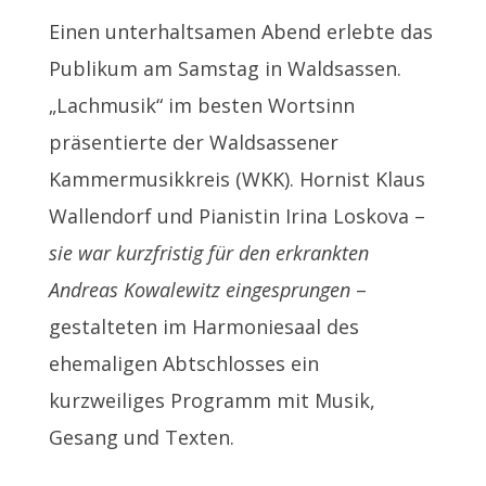
Einen unterhaltsamen Abend erlebte das
Publikum am Samstag in Waldsassen.
„Lachmusik“ im besten Wortsinn
präsentierte der Waldsassener
Kammermusikkreis (WKK). Hornist Klaus
Wallendorf und Pianistin Irina Loskova –
sie war kurzfristig für den erkrankten
Andreas Kowalewitz eingesprungen
–
gestalteten im Harmoniesaal des
ehemaligen Abtschlosses ein
kurzweiliges Programm mit Musik,
Gesang und Texten.