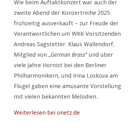
Wie beim Auftaktkonzert war auch der
zweite Abend der Konzertreihe 2025
frühzeitig ausverkauft – zur Freude der
Verantwortlichen um WKK-Vorsitzenden
Andreas Sagstetter. Klaus Wallendorf,
Mitglied von „
German Brass
“ und über
viele Jahre Hornist bei den Berliner
Philharmonikern, und Irina Loskova am
Flügel gaben eine amüsante Vorstellung
mit vielen bekannten Melodien..
Weiterlesen bei onetz.de